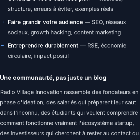
structure, erreurs à éviter, exemples réels
Faire grandir votre audience
— SEO, réseaux
sociaux, growth hacking, content marketing
Entreprendre durablement
— RSE, économie
circulaire, impact positif
Une communauté, pas juste un blog
Radio Village Innovation rassemble des fondateurs en
phase d'idéation, des salariés qui préparent leur saut
dans l'inconnu, des étudiants qui veulent comprendre
comment fonctionne vraiment l'écosystème startup,
des investisseurs qui cherchent à rester au contact du