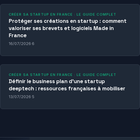
CRÉER SA STARTUP EN FRANCE : LE GUIDE COMPLET
Protéger ses créations en startup : comment
valoriser ses brevets et logiciels Made in
France
16/07/2026
·
6
CRÉER SA STARTUP EN FRANCE : LE GUIDE COMPLET
Définir le business plan d’une startup
deeptech : ressources françaises à mobiliser
13/07/2026
·
5