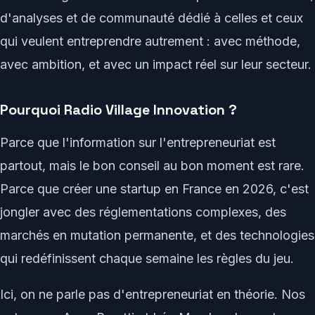
d'analyses et de communauté dédié à celles et ceux
qui veulent entreprendre autrement : avec méthode,
avec ambition, et avec un impact réel sur leur secteur.
Pourquoi Radio Village Innovation ?
Parce que l'information sur l'entrepreneuriat est
partout, mais le bon conseil au bon moment est rare.
Parce que créer une startup en France en 2026, c'est
jongler avec des réglementations complexes, des
marchés en mutation permanente, et des technologies
qui redéfinissent chaque semaine les règles du jeu.
Ici, on ne parle pas d'entrepreneuriat en théorie. Nos