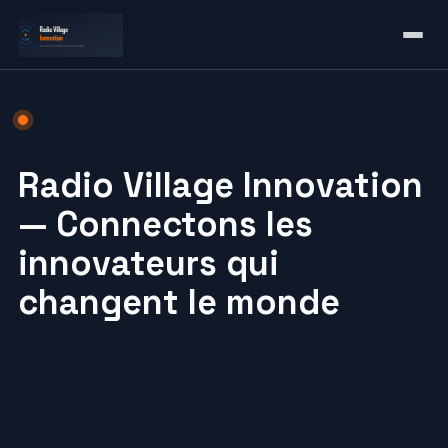
Radio Village Innovation
— Connectons les
innovateurs qui
changent le monde