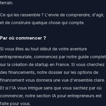
terrain.
Ce qui les rassemble ? L'envie de comprendre, d'agir,
et de construire quelque chose qui compte.
Par où commencer ?
Si vous êtes au tout début de votre aventure
entrepreneuriale, commencez par notre guide complet
sur la création de startup en France. Si vous cherchez
des financements, notre dossier sur les options de
financement vous donnera une vue d'ensemble claire.
Et si l'IA vous intrigue sans que vous sachiez par où
commencer, notre section IA pour entrepreneurs est
faite pour vous.