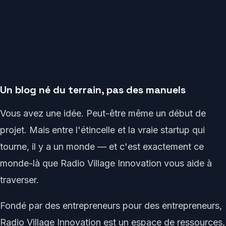
Un blog né du terrain, pas des manuels
Vous avez une idée. Peut-être même un début de
projet. Mais entre l'étincelle et la vraie startup qui
tourne, il y a un monde — et c'est exactement ce
monde-là que Radio Village Innovation vous aide à
traverser.
Fondé par des entrepreneurs pour des entrepreneurs,
Radio Village Innovation est un espace de ressources,