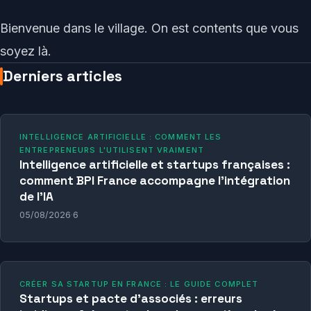
Bienvenue dans le village. On est contents que vous
soyez là.
Derniers articles
INTELLIGENCE ARTIFICIELLE : COMMENT LES
ENTREPRENEURS L'UTILISENT VRAIMENT
Intelligence artificielle et startups françaises :
comment BPI France accompagne l'intégration
de l'IA
05/08/2026
·
6
CRÉER SA STARTUP EN FRANCE : LE GUIDE COMPLET
Startups et pacte d’associés : erreurs