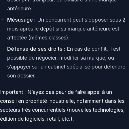
antérieure.
Mésusage
: Un concurrent peut s’opposer sous 2
mois après le dépôt si sa marque antérieure est
affectée (mêmes classes).
Défense de ses droits
: En cas de conflit, il est
possible de négocier, modifier sa marque, ou
s’appuyer sur un cabinet spécialisé pour défendre
son dossier.
Important : N’ayez pas peur de faire appel à un
conseil en propriété industrielle, notamment dans les
secteurs très concurrentiels (nouvelles technologies,
édition de logiciels, retail, etc.).