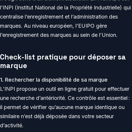
l’INPI (Institut National de la Propriété Industrielle) qui
centralise l’enregistrement et l’administration des
marques. Au niveau européen, l’EUIPO gère
l’enregistrement des marques au sein de l’Union.
Check-list pratique pour déposer sa
marque
1. Rechercher la disponibilité de sa marque
L’INPI propose un outil en ligne gratuit pour effectuer
une recherche d’antériorité. Ce contrôle est essentiel :
il permet de vérifier qu’aucune marque identique ou
similaire n’est déjà déposée dans votre secteur
d’activité.