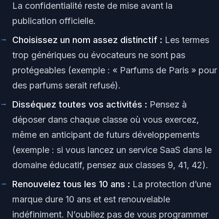
La confidentialité reste de mise avant la
publication officielle.
Choisissez un nom assez distinctif :
Les termes
trop génériques ou évocateurs ne sont pas
protégeables (exemple : « Parfums de Paris » pour
des parfums serait refusé).
Disséquez toutes vos activités :
Pensez à
déposer dans chaque classe où vous exercez,
même en anticipant de futurs développements
(exemple : si vous lancez un service SaaS dans le
domaine éducatif, pensez aux classes 9, 41, 42).
Renouvelez tous les 10 ans :
La protection d’une
marque dure 10 ans et est renouvelable
indéfiniment. N’oubliez pas de vous programmer