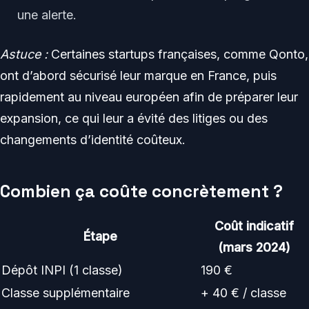
une alerte.
Astuce :
Certaines startups françaises, comme Qonto,
ont d’abord sécurisé leur marque en France, puis
rapidement au niveau européen afin de préparer leur
expansion, ce qui leur a évité des litiges ou des
changements d’identité coûteux.
Combien ça coûte concrètement ?
Coût indicatif
Étape
(mars 2024)
Dépôt INPI (1 classe)
190 €
Classe supplémentaire
+ 40 € / classe