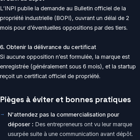
L’INPI publie la demande au Bulletin officiel de la
propriété industrielle (BOPI), ouvrant un délai de 2
mois pour d’éventuelles oppositions par des tiers.
6. Obtenir la délivrance du certificat
Si aucune opposition n’est formulée, la marque est
enregistrée (généralement sous 6 mois), et la startup
reçoit un certificat officiel de propriété.
Pièges à éviter et bonnes pratiques
N'attendez pas la commercialisation pour
déposer :
Des entrepreneurs ont vu leur marque
usurpée suite à une communication avant dépôt.