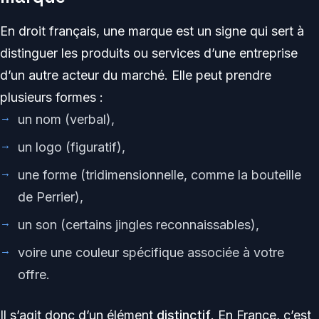
En droit français, une marque est un signe qui sert à
distinguer les produits ou services d’une entreprise
d’un autre acteur du marché. Elle peut prendre
plusieurs formes :
un nom (verbal),
un logo (figuratif),
une forme (tridimensionnelle, comme la bouteille
de Perrier),
un son (certains jingles reconnaissables),
voire une couleur spécifique associée à votre
offre.
Il s’agit donc d’un élément
distinctif
. En France, c’est