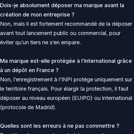
Dois-je absolument déposer ma marque avant la
création de mon entreprise ?
Non, mais il est fortement recommandé de la déposer
avant tout lancement public ou commercial, pour
éviter qu’un tiers ne s’en empare.
Ma marque est-elle protégée à l’international grâce
à un dépôt en France ?
Non, l’enregistrement à l’INPI protège uniquement sur
le territoire français. Pour élargir la protection, il faut
déposer au niveau européen (EUIPO) ou international
(protocole de Madrid).
Quelles sont les erreurs à ne pas commettre ?