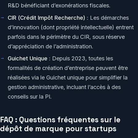
R&D bénéficiant d’exonérations fiscales.
CIR (Crédit Impôt Recherche)
: Les démarches
d’innovation (dont propriété intellectuelle) entrent
parfois dans le périmètre du CIR, sous réserve
d’appréciation de l’administration.
Guichet Unique
: Depuis 2023, toutes les
formalités de création d’entreprise peuvent être
réalisées via le Guichet unique pour simplifier la
gestion administrative, incluant l’accès à des
conseils sur la PI.
FAQ : Questions fréquentes sur le
dépôt de marque pour startups