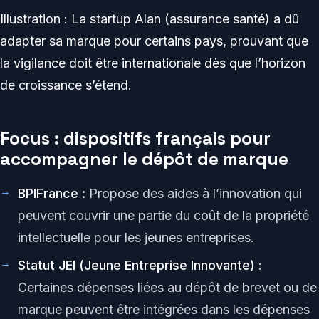
Illustration : La startup Alan (assurance santé) a dû
adapter sa marque pour certains pays, prouvant que
la vigilance doit être internationale dès que l’horizon
de croissance s’étend.
Focus : dispositifs français pour
accompagner le dépôt de marque
BPIFrance :
Propose des aides à l’innovation qui
peuvent couvrir une partie du coût de la propriété
intellectuelle pour les jeunes entreprises.
Statut JEI (Jeune Entreprise Innovante)
:
Certaines dépenses liées au dépôt de brevet ou de
marque peuvent être intégrées dans les dépenses