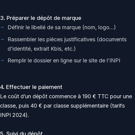
3. Préparer le dépôt de marque
Définir le libellé de sa marque (nom, logo…)
Rassembler les pièces justificatives (documents
d’identité, extrait Kbis, etc.)
Remplir le dossier en ligne sur le site de l’INPI
4. Effectuer le paiement
Le coût d’un dépôt commence à 190 € TTC pour une
classe, puis 40 € par classe supplémentaire (tarifs
INPI 2024).
5. Suivi du dépôt