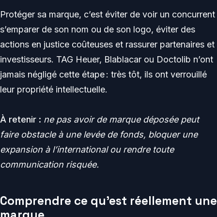
Protéger sa marque, c’est éviter de voir un concurrent
s’emparer de son nom ou de son logo, éviter des
actions en justice coûteuses et rassurer partenaires et
investisseurs. TAG Heuer, Blablacar ou Doctolib n’ont
jamais négligé cette étape : très tôt, ils ont verrouillé
leur propriété intellectuelle.
À retenir :
ne pas avoir de marque déposée peut
faire obstacle à une levée de fonds, bloquer une
expansion à l’international ou rendre toute
communication risquée.
Comprendre ce qu’est réellement une
marque