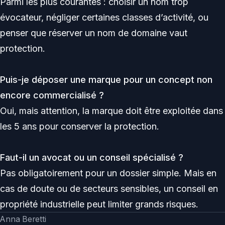
Parmi les plus courantes : choisir un nom trop
évocateur, négliger certaines classes d’activité, ou
penser que réserver un nom de domaine vaut
protection.
Puis-je déposer une marque pour un concept non
encore commercialisé ?
Oui, mais attention, la marque doit être exploitée dans
les 5 ans pour conserver la protection.
Faut-il un avocat ou un conseil spécialisé ?
Pas obligatoirement pour un dossier simple. Mais en
cas de doute ou de secteurs sensibles, un conseil en
propriété industrielle peut limiter grands risques.
Anna Beretti