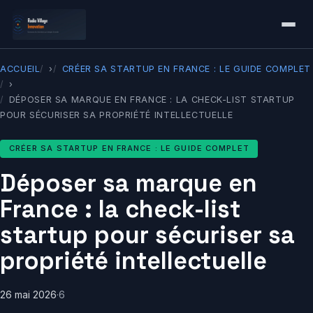
ACCUEIL
›
CRÉER SA STARTUP EN FRANCE : LE GUIDE COMPLET
›
DÉPOSER SA MARQUE EN FRANCE : LA CHECK-LIST STARTUP
POUR SÉCURISER SA PROPRIÉTÉ INTELLECTUELLE
CRÉER SA STARTUP EN FRANCE : LE GUIDE COMPLET
Déposer sa marque en
France : la check-list
startup pour sécuriser sa
propriété intellectuelle
26 mai 2026
·
6