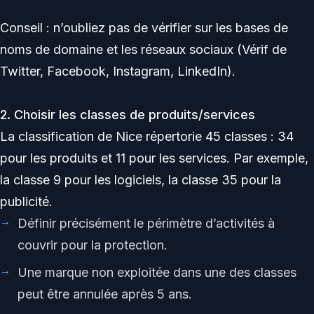
Conseil : n’oubliez pas de vérifier sur les bases de
noms de domaine et les réseaux sociaux (Vérif de
Twitter, Facebook, Instagram, LinkedIn).
2. Choisir les classes de produits/services
La classification de Nice répertorie 45 classes : 34
pour les produits et 11 pour les services. Par exemple,
la classe 9 pour les logiciels, la classe 35 pour la
publicité.
Définir précisément le périmètre d’activités à
couvrir pour la protection.
Une marque non exploitée dans une des classes
peut être annulée après 5 ans.