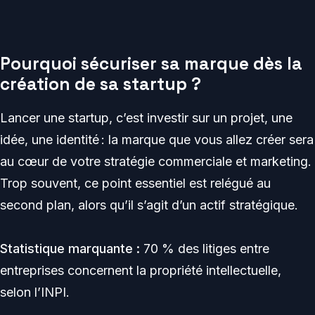
Pourquoi sécuriser sa marque dès la
création de sa startup ?
Lancer une startup, c’est investir sur un projet, une
idée, une identité : la marque que vous allez créer sera
au cœur de votre stratégie commerciale et marketing.
Trop souvent, ce point essentiel est relégué au
second plan, alors qu’il s’agit d’un actif stratégique.
Statistique marquante :
70 % des litiges entre
entreprises concernent la propriété intellectuelle,
selon l’INPI.